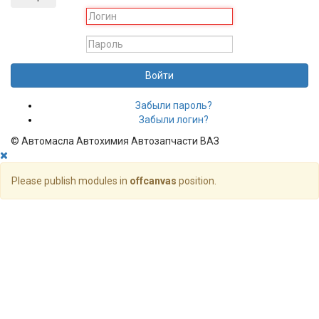
Войти
Забыли пароль?
Забыли логин?
© Автомасла Автохимия Автозапчасти ВАЗ
Please publish modules in
offcanvas
position.