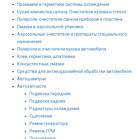
Промывки и герметики системы охлаждения
Сухая химчистка салона. Очистители кузова и стекол.
Полироли-очистители панели приборов и пластика
Смазки в аэрозольной упаковке.
Аэрозольные очистители и препараты специального
назначения
Полироли и очистители кузова автомобиля
Клеи, герметики, шпатлевки
Консистентные смазки
Средства для антикоррозийной обработки автомобиля.
Автошампуни
Автозапчасти
Подвеска передняя
Подвеска задняя
Радиаторы охлаждения
Сцепление
Ремни генератора
Ремень ГРМ
Подшипники