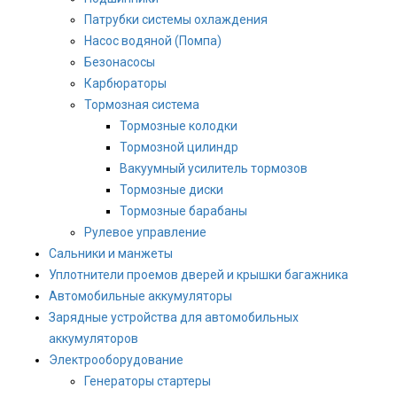
Патрубки системы охлаждения
Насос водяной (Помпа)
Безонасосы
Карбюраторы
Тормозная система
Тормозные колодки
Тормозной цилиндр
Вакуумный усилитель тормозов
Тормозные диски
Тормозные барабаны
Рулевое управление
Сальники и манжеты
Уплотнители проемов дверей и крышки багажника
Автомобильные аккумуляторы
Зарядные устройства для автомобильных
аккумуляторов
Электрооборудование
Генераторы стартеры