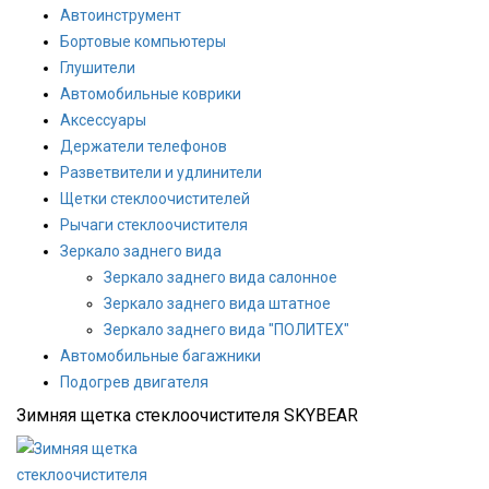
Автоинструмент
Бортовые компьютеры
Глушители
Автомобильные коврики
Аксессуары
Держатели телефонов
Разветвители и удлинители
Щетки стеклоочистителей
Рычаги стеклоочистителя
Зеркало заднего вида
Зеркало заднего вида салонное
Зеркало заднего вида штатное
Зеркало заднего вида "ПОЛИТЕХ"
Автомобильные багажники
Подогрев двигателя
Зимняя щетка стеклоочистителя SKYBEAR