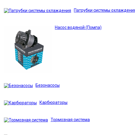
Патрубки системы охлаждени
Насос водяной (Помпа)
Безонасосы
Карбюраторы
Тормозная система