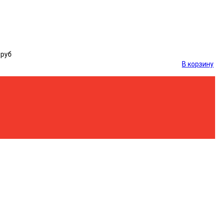
 руб
В корзину