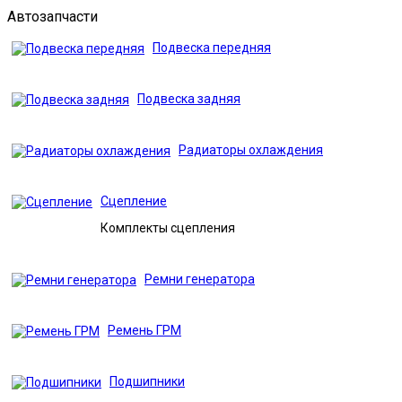
Автозапчасти
Подвеска передняя
Подвеска задняя
Радиаторы охлаждения
Сцепление
Комплекты сцепления
Ремни генератора
Ремень ГРМ
Подшипники