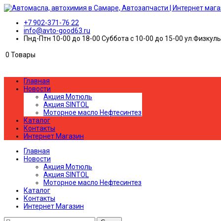
+7 902-371-76 22
info@avto-good63.ru
Пнд-Птн 10-00 до 18-00 Суббота с 10-00 до 15-00 ул.Физкул
0
Товары
Главная
Новости
Акция Мотюль
Акция SINTOL
Моторное масло Нефтесинтез
Каталог
Контакты
Интернет Магазин
Главная
Новости
Акция Мотюль
Акция SINTOL
Моторное масло Нефтесинтез
Каталог
Контакты
Интернет Магазин