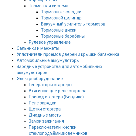
Тормозная система
Тормозные колодки
Тормозной цилиндр
Вакуумный усилитель тормозов
Тормозные диски
Тормозные барабаны
Рулевое управление
Сальники и манжеты
Уплотнители проемов дверей и крышки багажника
Автомобильные аккумуляторы
Зарядные устройства для автомобильных
аккумуляторов
Электрооборудование
Генераторы стартеры
Втягивающее реле стартера
Привод стартера (Бендикс)
Реле зарядки
Щетки стартера
Диодные мосты
Замок зажигания
Переключатели, кнопки
стеклоподъёмниковемников