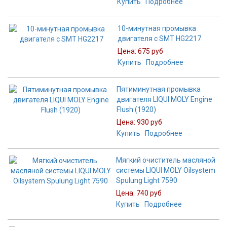
Купить
Подробнее
10-минутная промывка
двигателя c SMT HG2217
Цена:
675 руб
Купить
Подробнее
Пятиминутная промывка
двигателя LIQUI MOLY Engine
Flush (1920)
Цена:
930 руб
Купить
Подробнее
Мягкий очиститель масляной
системы LIQUI MOLY Oilsystem
Spulung Light 7590
Цена:
740 руб
Купить
Подробнее