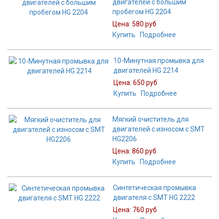
двигателей с большим
пробегом HG 2204
Цена:
580 руб
Купить
Подробнее
10-Минутная промывка для
двигателей HG 2214
Цена:
650 руб
Купить
Подробнее
Мягкий очиститель для
двигателей с износом с SMT
HG2206
Цена:
860 руб
Купить
Подробнее
Синтетическая промывка
двигателя с SMT HG 2222
Цена:
760 руб