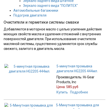
Зеркало заднего вида штатное
Зеркало заднего вида "ПОЛИТЕХ"
Автомобильные багажники
Подогрев двигателя
Очистители и герметики системы смазки
Добавляются в моторное масло с целью усиления действия
моющих свойств масла и удаления отложений с внутренних
поверхностей двигателя. При использование очистителя
масляной системы, существенно удлиняется срок службы
свежего, залитого в двигатель масла.
5-минутная промывка
двигателя HG2205 444мл.
Производитель:
Hi-Gear
Products, Inc
Цена:
585 руб
Купить
Подробнее
5-Минутная промывка для