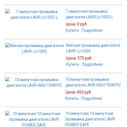
7-минутная промывка
двигателя LAVR Ln1002-L
Цена:
0 руб
Купить
Подробнее
Мягкая промывка двигателя
LAVR: Ln1005
Цена:
375 руб
Купить
Подробнее
10 минутная промывка
двигателя LAVR HIGH TRAFFIC
Цена:
450 руб
Купить
Подробнее
10 минутная 10 минутная
промывка двигателя LAVR
POWER SAFE