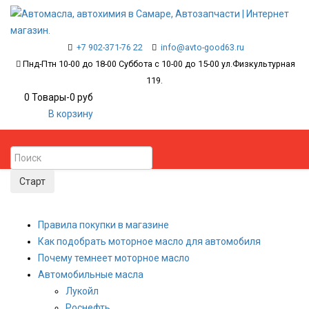
+7 902-371-76 22
info@avto-good63.ru
Пнд-Птн 10-00 до 18-00 Суббота с 10-00 до 15-00 ул.Физкультурная
119.
0
Товары
-
0 руб
В корзину
Правила покупки в магазине
Как подобрать моторное масло для автомобиля
Почему темнеет моторное масло
Автомобильные масла
Лукойл
Роснефть