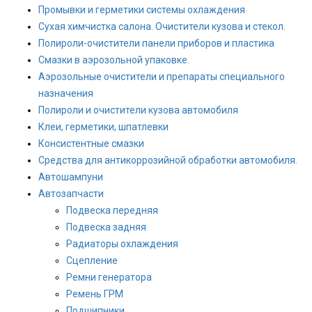
Промывки и герметики системы охлаждения
Сухая химчистка салона. Очистители кузова и стекол.
Полироли-очистители панели приборов и пластика
Смазки в аэрозольной упаковке.
Аэрозольные очистители и препараты специального
назначения
Полироли и очистители кузова автомобиля
Клеи, герметики, шпатлевки
Консистентные смазки
Средства для антикоррозийной обработки автомобиля.
Автошампуни
Автозапчасти
Подвеска передняя
Подвеска задняя
Радиаторы охлаждения
Сцепление
Ремни генератора
Ремень ГРМ
Подшипники