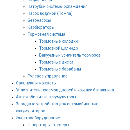
Патрубки системы охлаждения
Насос водяной (Помпа)
Безонасосы
Карбюраторы
Тормозная система
Тормозные колодки
Тормозной цилиндр
Вакуумный усилитель тормозов
Тормозные диски
Тормозные барабаны
Рулевое управление
Сальники и манжеты
Уплотнители проемов дверей и крышки багажника
Автомобильные аккумуляторы
Зарядные устройства для автомобильных
аккумуляторов
Электрооборудование
Генераторы стартеры