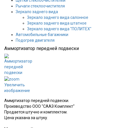
Щетки стеклоочистителей
Рычаги стеклоочистителя
Зеркало заднего вида
Зеркало заднего вида салонное
Зеркало заднего вида штатное
Зеркало заднего вида "ПОЛИТЕХ"
Автомобильные багажники
Подогрев двигателя
Аммортизатор передней подвески
Увеличить
изображение
Аммртизатор передней подвески.
Производство ООО "СААЗ Комплект"
Продается штучно и комплектом.
Цена указана за штуку.