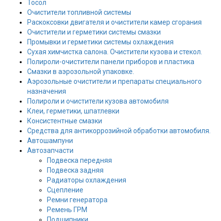
Тосол
Очистители топливной системы
Раскоксовки двигателя и очистители камер сгорания
Очистители и герметики системы смазки
Промывки и герметики системы охлаждения
Сухая химчистка салона. Очистители кузова и стекол.
Полироли-очистители панели приборов и пластика
Смазки в аэрозольной упаковке.
Аэрозольные очистители и препараты специального
назначения
Полироли и очистители кузова автомобиля
Клеи, герметики, шпатлевки
Консистентные смазки
Средства для антикоррозийной обработки автомобиля.
Автошампуни
Автозапчасти
Подвеска передняя
Подвеска задняя
Радиаторы охлаждения
Сцепление
Ремни генератора
Ремень ГРМ
Подшипники