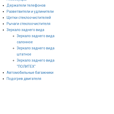
Держатели телефонов
Разветвители и удлинители
Щетки стеклоочистителей
Рычаги стеклоочистителя
Зеркало заднего вида
Зеркало заднего вида
салонное
Зеркало заднего вида
штатное
Зеркало заднего вида
"ПОЛИТЕХ"
Автомобильные багажники
Подогрев двигателя