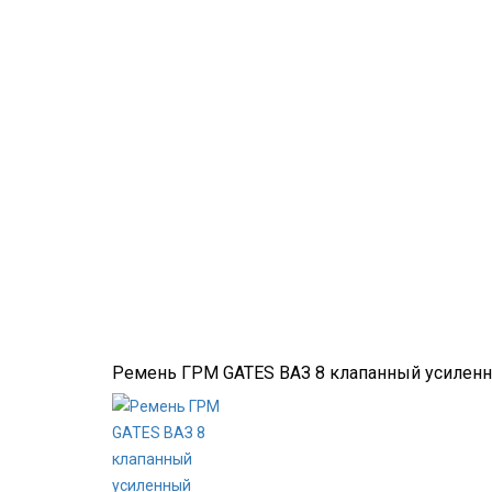
Ремень ГРМ GATES ВАЗ 8 клапанный усилен