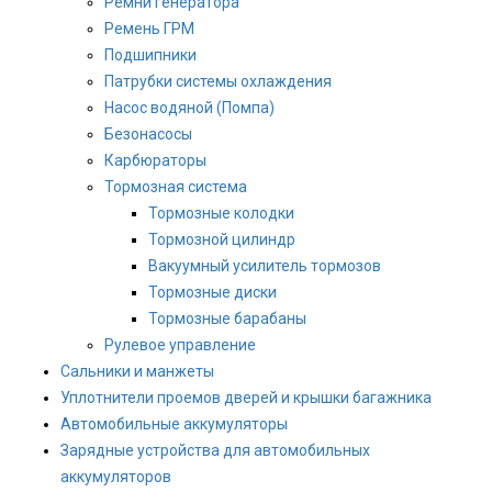
Ремни генератора
Ремень ГРМ
Подшипники
Патрубки системы охлаждения
Насос водяной (Помпа)
Безонасосы
Карбюраторы
Тормозная система
Тормозные колодки
Тормозной цилиндр
Вакуумный усилитель тормозов
Тормозные диски
Тормозные барабаны
Рулевое управление
Сальники и манжеты
Уплотнители проемов дверей и крышки багажника
Автомобильные аккумуляторы
Зарядные устройства для автомобильных
аккумуляторов