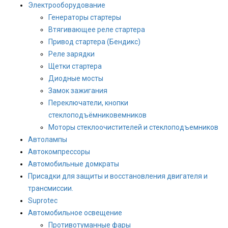
Электрооборудование
Генераторы стартеры
Втягивающее реле стартера
Привод стартера (Бендикс)
Реле зарядки
Щетки стартера
Диодные мосты
Замок зажигания
Переключатели, кнопки
стеклоподъёмниковемников
Моторы стеклоочистителей и стеклоподъемников
Автолампы
Автокомпрессоры
Автомобильные домкраты
Присадки для защиты и восстановления двигателя и
трансмиссии.
Suprotec
Автомобильное освещение
Противотуманные фары