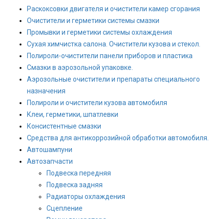
Раскоксовки двигателя и очистители камер сгорания
Очистители и герметики системы смазки
Промывки и герметики системы охлаждения
Сухая химчистка салона. Очистители кузова и стекол.
Полироли-очистители панели приборов и пластика
Смазки в аэрозольной упаковке.
Аэрозольные очистители и препараты специального
назначения
Полироли и очистители кузова автомобиля
Клеи, герметики, шпатлевки
Консистентные смазки
Средства для антикоррозийной обработки автомобиля.
Автошампуни
Автозапчасти
Подвеска передняя
Подвеска задняя
Радиаторы охлаждения
Сцепление