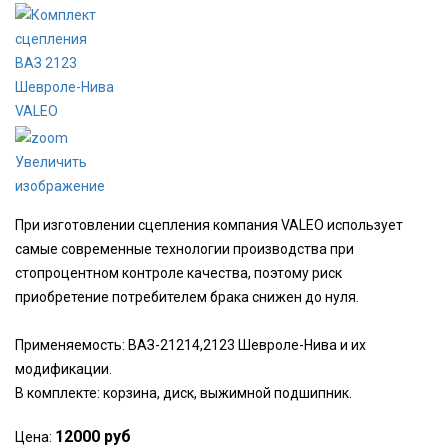
Увеличить
изображение
При изготовлении сцепления компания VALEO использует
самые современные технологии производства при
стопроцентном контроле качества, поэтому риск
приобретение потребителем брака снижен до нуля.
Применяемость: ВАЗ-21214,2123 Шевроле-Нива и их
модификации.
В комплекте: корзина, диск, выжимной подшипник.
12000 руб
Цена: