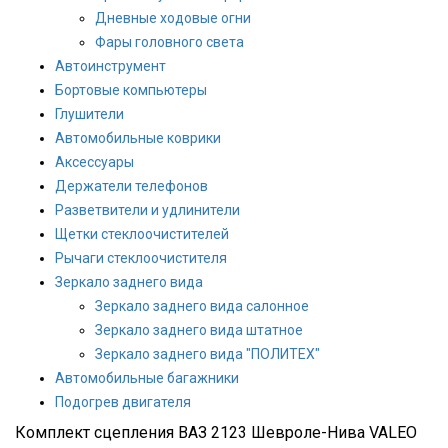
Дневные ходовые огни
Фары головного света
Автоинструмент
Бортовые компьютеры
Глушители
Автомобильные коврики
Аксессуары
Держатели телефонов
Разветвители и удлинители
Щетки стеклоочистителей
Рычаги стеклоочистителя
Зеркало заднего вида
Зеркало заднего вида салонное
Зеркало заднего вида штатное
Зеркало заднего вида "ПОЛИТЕХ"
Автомобильные багажники
Подогрев двигателя
Комплект сцепления ВАЗ 2123 Шевроле-Нива VALEO