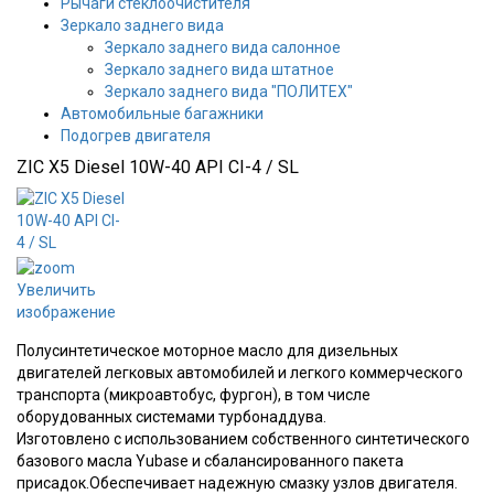
Рычаги стеклоочистителя
Зеркало заднего вида
Зеркало заднего вида салонное
Зеркало заднего вида штатное
Зеркало заднего вида "ПОЛИТЕХ"
Автомобильные багажники
Подогрев двигателя
ZIC X5 Diesel 10W-40 API CI-4 / SL
Увеличить
изображение
Полусинтетическое моторное масло для дизельных
двигателей легковых автомобилей и легкого коммерческого
транспорта (микроавтобус, фургон), в том числе
оборудованных системами турбонаддува.
Изготовлено с использованием собственного синтетического
базового масла Yubase и сбалансированного пакета
присадок.Обеспечивает надежную смазку узлов двигателя.