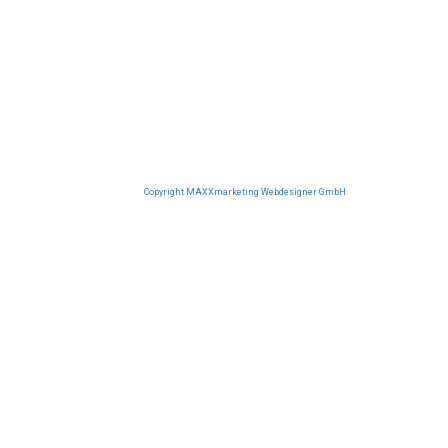
Copyright MAXXmarketing Webdesigner GmbH