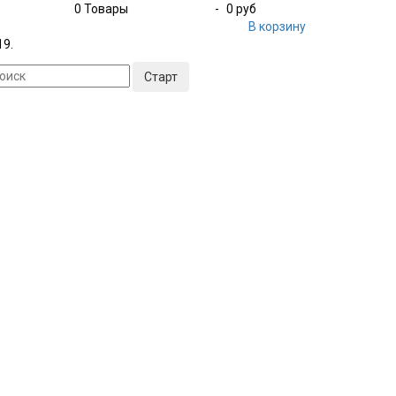
0
Товары
-
0 руб
В корзину
19.